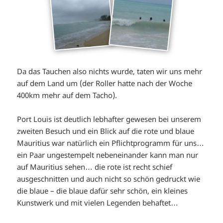
Da das Tauchen also nichts wurde, taten wir uns mehr
auf dem Land um (der Roller hatte nach der Woche
400km mehr auf dem Tacho).
Port Louis ist deutlich lebhafter gewesen bei unserem
zweiten Besuch und ein Blick auf die rote und blaue
Mauritius war natürlich ein Pflichtprogramm für uns…
ein Paar ungestempelt nebeneinander kann man nur
auf Mauritius sehen… die rote ist recht schief
ausgeschnitten und auch nicht so schön gedruckt wie
die blaue – die blaue dafür sehr schön, ein kleines
Kunstwerk und mit vielen Legenden behaftet…