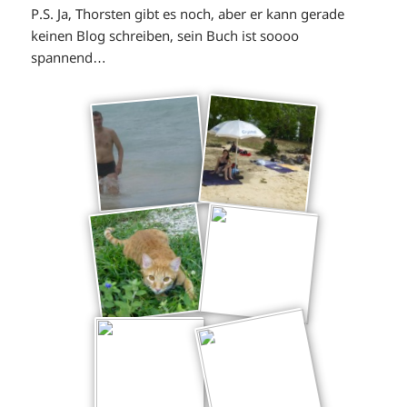
P.S. Ja, Thorsten gibt es noch, aber er kann gerade
keinen Blog schreiben, sein Buch ist soooo
spannend…